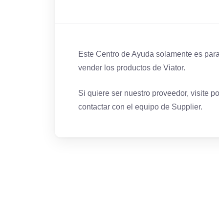
Este Centro de Ayuda solamente es para
vender los productos de Viator.
Si quiere ser nuestro proveedor, visite p
contactar con el equipo de Supplier.