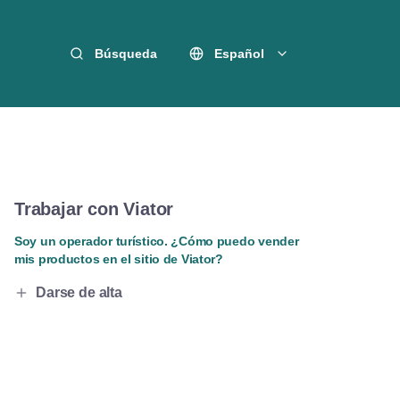
Búsqueda
Español
Trabajar con Viator
Soy un operador turístico. ¿Cómo puedo vender
mis productos en el sitio de Viator?
Darse de alta