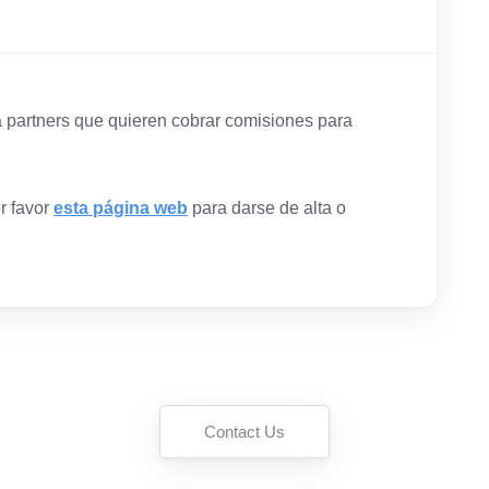
 partners que quieren cobrar comisiones para
or favor
esta página web
para darse de alta o
Contact Us