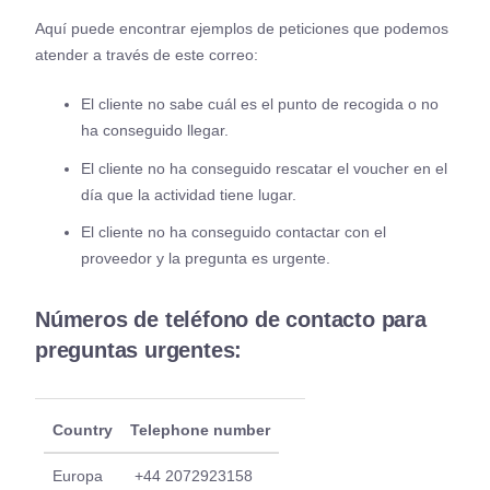
Aquí puede encontrar ejemplos de peticiones que podemos
atender a través de este correo:
El cliente no sabe cuál es el punto de recogida o no
ha conseguido llegar.
El cliente no ha conseguido rescatar el voucher en el
día que la actividad tiene lugar.
El cliente no ha conseguido contactar con el
proveedor y la pregunta es urgente.
Números de teléfono de contacto para
preguntas urgentes:
Country
Telephone number
Europa
+44 2072923158