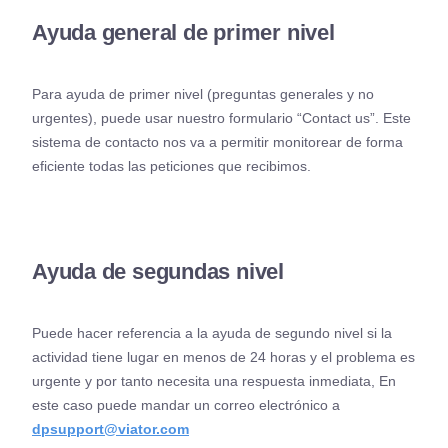
Ayuda general de primer nivel
Para ayuda de primer nivel (preguntas generales y no
urgentes), puede usar nuestro formulario “Contact us”. Este
sistema de contacto nos va a permitir monitorear de forma
eficiente todas las peticiones que recibimos.
Ayuda de segundas nivel
Puede hacer referencia a la ayuda de segundo nivel si la
actividad tiene lugar en menos de 24 horas y el problema es
urgente y por tanto necesita una respuesta inmediata, En
este caso puede mandar un correo electrónico a
dpsupport@viator.com